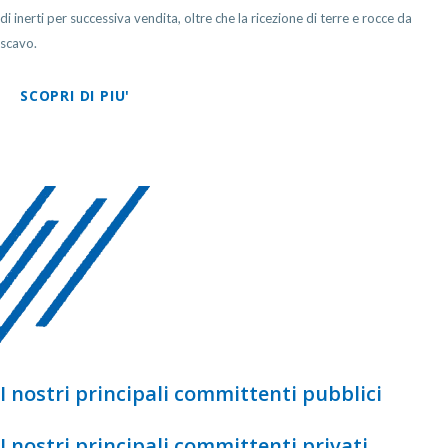
di inerti per successiva vendita, oltre che la ricezione di terre e rocce da
scavo.
SCOPRI DI PIU'
I nostri principali committenti pubblici
I nostri principali committenti privati