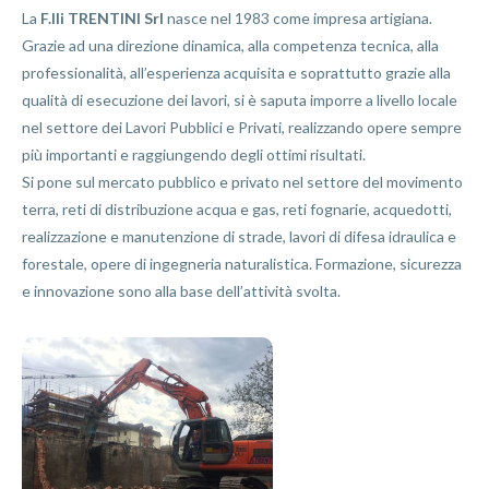
La
F.lli TRENTINI Srl
nasce nel 1983 come impresa artigiana.
Grazie ad una direzione dinamica, alla competenza tecnica, alla
professionalità, all’esperienza acquisita e soprattutto grazie alla
qualità di esecuzione dei lavori, si è saputa imporre a livello locale
nel settore dei Lavori Pubblici e Privati, realizzando opere sempre
più importanti e raggiungendo degli ottimi risultati.
Si pone sul mercato pubblico e privato nel settore del movimento
terra, reti di distribuzione acqua e gas, reti fognarie, acquedotti,
realizzazione e manutenzione di strade, lavori di difesa idraulica e
forestale, opere di ingegneria naturalistica. Formazione, sicurezza
e innovazione sono alla base dell’attività svolta.