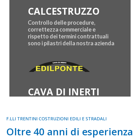
CALCESTRUZZO
Controllo delle procedure,
correttezza commerciale e
rispetto dei termini contrattuali
sono i pilastri della nostra azienda
CAVA DI INERTI
F.LLI TRENTINI COSTRUZIONI EDILI E STRADALI
Oltre 40 anni di esperienza