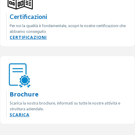
Certificazioni
Per noi la qualità è fondamentale, scopri le nostre certificazioni che
abbiamo conseguito
CERTIFICAZIONI
Brochure
Scarica la nostra brochure, informati su tutte le nostre attività e
struttura aziendale.
SCARICA