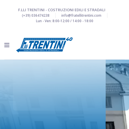
F.LLI TRENTINI - COSTRUZIONI EDILI E STRADALI
(+39) 036474238
info@fratellitrentini.com
Lun - Ven: 8:00-12:00 / 14:00 - 18:00