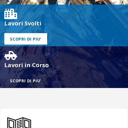
Lavori Svolti
SCOPRI DI PIU'
Lavori in Corso
SCOPRI DI PIU'