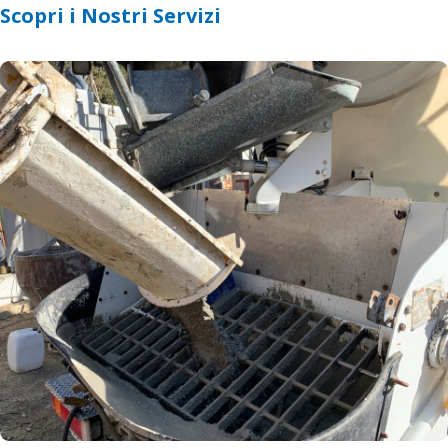
Scopri i Nostri Servizi