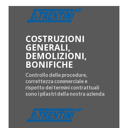
COSTRUZIONI
GENERALI,
DEMOLIZIONI,
BONIFICHE
Controllo delle procedure,
correttezza commerciale e
rispetto dei termini contrattuali
sono i pilastri della nostra azienda