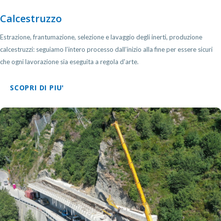
Calcestruzzo
Estrazione, frantumazione, selezione e lavaggio degli inerti, produzione
calcestruzzi: seguiamo l’intero processo dall’inizio alla fine per essere sicuri
che ogni lavorazione sia eseguita a regola d'arte.
SCOPRI DI PIU'